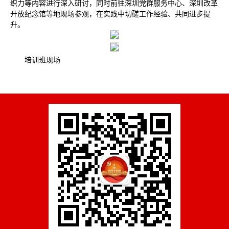
织力等内容进行深入研讨，同时前往深圳党群服务中心、深圳改革
开放纪念馆等地现场参观，在实践中切磋工作经验、共同进步提
升。
培训班现场