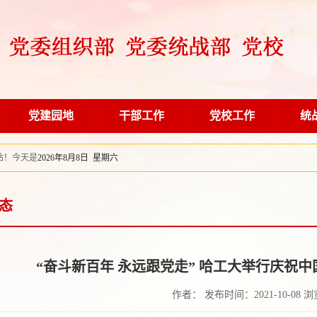
党建园地
干部工作
党校工作
统
站！
今天是
2026年8月8日 星期六
态
“奋斗新百年 永远跟党走” 哈工大举行庆祝中
作者：
发布时间：2021-10-08
浏