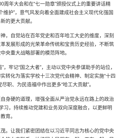
0周年大会和在“七一勋章”颁授仪式上的重要讲话精
两个维护”，意气风发向着全面建成社会主义现代化强国
出新的更大贡献。
精神，自觉站在百年党史和百年哈工大史的维度，深刻
改革发展形成的光荣革命传统和宝贵历史经验，不断筑
党中央重大战略部署的模范阵地。
”，牢记“国之大者”，主动以党中央参谋助手的站位，
实转化为落实学校十三次党代会精神、制定实施“十四
尽职、为民造福中作出更多“哈工大贡献”。
须自身硬的道理，增强全面从严治党永远在路上的政治
”学习，持续推动党建和业务双向深度融合，以更鲜明
意教育。
正茂。让我们紧密团结在以习近平同志为核心的党中央