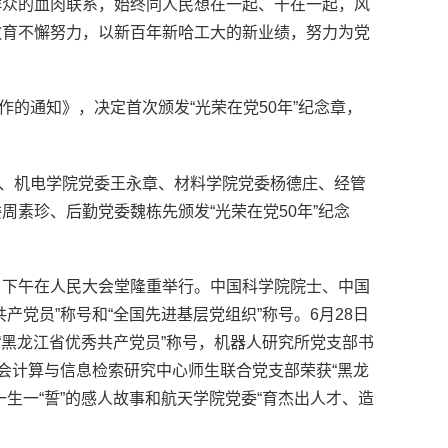
群众的血肉联系，始终同人民想在一起、干在一起，风
教育不懈努力，以新百年新哈工大的新业绩，努力为党
作的通知》，决定首次颁发“光荣在党50年”纪念章，
义、机电学院党委王永章、材料学院党委杨德庄、经管
素珍、后勤党委魏栋先颁发“光荣在党50年”纪念
8日下午在人民大会堂隆重举行。中国科学院院士、中国
党员”称号和“全国先进基层党组织”称号。6月28日
“黑龙江省优秀共产党员”称号，机器人研究所党支部书
会计算与信息检索研究中心师生联合党支部荣获“黑龙
生一“誓”的感人故事和航天学院党委“育杰出人才、造