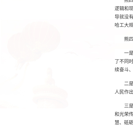
熊
逻辑和
导就没
哈工大
熊
一
了不同
续奋斗
二
人民作
三
和光荣
慧、砥