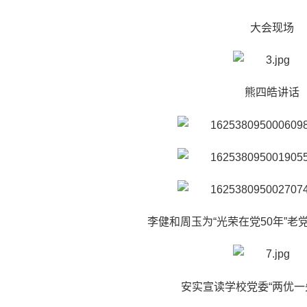
大会现场
熊四皓讲话
李健和周玉为“光荣在党50年”老
安实宣读学校党委“两优一