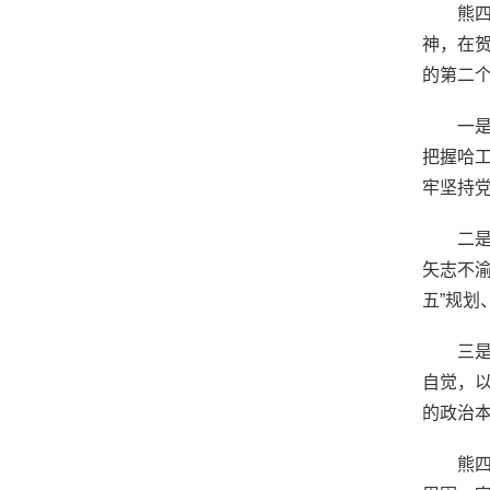
熊
神，在贺
的第二
一
把握哈
牢坚持
二
矢志不
五”规划
三
自觉，
的政治
熊