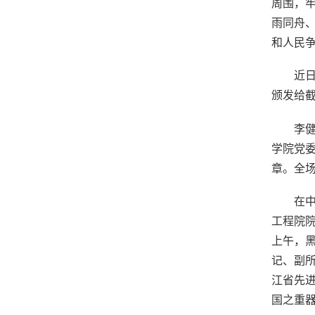
周围，
雨同舟
和人民
近日
颁发给截
李
学院党委
章。全
在中
工程院院
上午，黑
记、副所
江省先进
国之重器